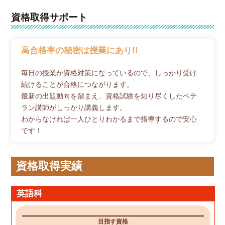
資格取得サポート
高合格率の秘密は授業にあり!!
毎日の授業が資格対策になっているので、しっかり受け
続けることが合格につながります。
最新の出題動向を踏まえ、資格試験を知り尽くしたベテ
ラン講師がしっかり講義します。
わからなければ一人ひとりわかるまで指導するので安心
です！
資格取得実績
英語科
目指す資格