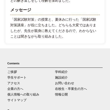
どの解き直しをして理解を深めました。
メッセージ
「国家試験対策」の授業と、夏休みに行った「国家試験
対策講座」が役に立ちました。どちらも大変ではありま
したが、先生が親身に教えてくださるので、わからない
ことは聞きながら取り組みました。
Contents
ご挨拶
学科紹介
学生サポート
施設紹介
アクセス
お問い合わせ
企業の方へ
在校生・卒業生の方へ
個人情報への取り組み
情報公開
サイトマップ