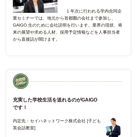
1 年次に行われる学内合同企
業セミナーでは、地元から首都圏の会社まで参加し、
GAIGO 生のために会社説明を行います。業界の現状、将
来の展望や求める人材、採用予定情報などを人事担当者
から直接話が聞けます。
充実した学校生活を送れるのがGAIGO
です！
内定先：セイハネットワーク株式会社 [子ども
英会話教室]