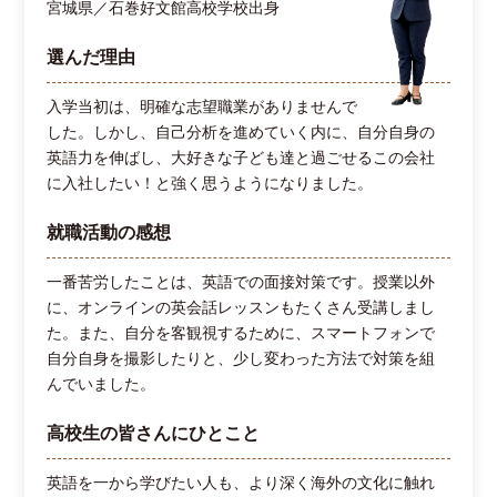
宮城県／石巻好文館高校学校出身
選んだ理由
入学当初は、明確な志望職業がありませんで
した。しかし、自己分析を進めていく内に、自分自身の
英語力を伸ばし、大好きな子ども達と過ごせるこの会社
に入社したい！と強く思うようになりました。
就職活動の感想
一番苦労したことは、英語での面接対策です。授業以外
に、オンラインの英会話レッスンもたくさん受講しまし
た。また、自分を客観視するために、スマートフォンで
自分自身を撮影したりと、少し変わった方法で対策を組
んでいました。
高校生の皆さんにひとこと
英語を一から学びたい人も、より深く海外の文化に触れ