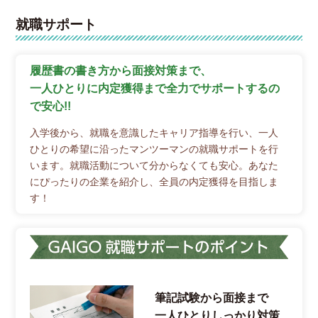
就職サポート
履歴書の書き方から面接対策まで、
一人ひとりに内定獲得まで全力でサポートするの
で安心!!
入学後から、就職を意識したキャリア指導を行い、一人
ひとりの希望に沿ったマンツーマンの就職サポートを行
います。就職活動について分からなくても安心。あなた
にぴったりの企業を紹介し、全員の内定獲得を目指しま
す！
筆記試験から面接まで
一人ひとりしっかり対策